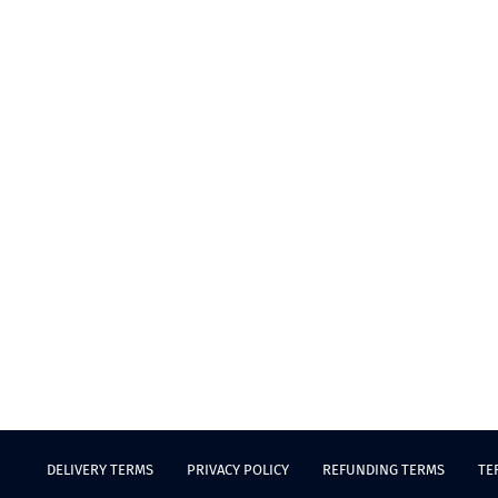
DELIVERY TERMS
PRIVACY POLICY
REFUNDING TERMS
TE