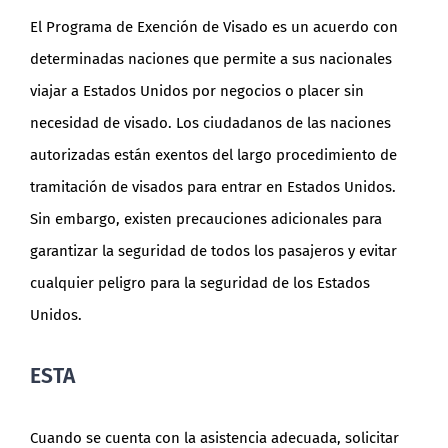
El Programa de Exención de Visado es un acuerdo con
determinadas naciones que permite a sus nacionales
viajar a Estados Unidos por negocios o placer sin
necesidad de visado. Los ciudadanos de las naciones
autorizadas están exentos del largo procedimiento de
tramitación de visados para entrar en Estados Unidos.
Sin embargo, existen precauciones adicionales para
garantizar la seguridad de todos los pasajeros y evitar
cualquier peligro para la seguridad de los Estados
Unidos.
ESTA
Cuando se cuenta con la asistencia adecuada, solicitar