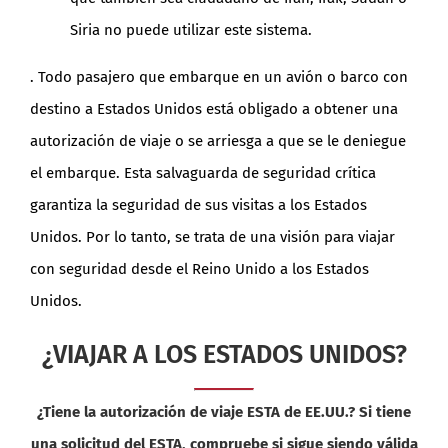
Siria no puede utilizar este sistema.
. Todo pasajero que embarque en un avión o barco con
destino a Estados Unidos está obligado a obtener una
autorización de viaje o se arriesga a que se le deniegue
el embarque. Esta salvaguarda de seguridad crítica
garantiza la seguridad de sus visitas a los Estados
Unidos. Por lo tanto, se trata de una visión para viajar
con seguridad desde el Reino Unido a los Estados
Unidos.
¿VIAJAR A LOS ESTADOS UNIDOS?
¿Tiene la autorización de viaje ESTA de EE.UU.? Si tiene
una solicitud del ESTA, compruebe si sigue siendo válida