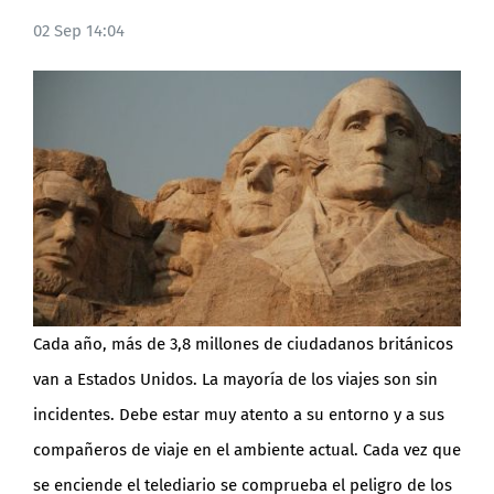
02 Sep 14:04
BLOG
Cada año, más de 3,8 millones de ciudadanos británicos
van a Estados Unidos. La mayoría de los viajes son sin
incidentes. Debe estar muy atento a su entorno y a sus
compañeros de viaje en el ambiente actual. Cada vez que
se enciende el telediario se comprueba el peligro de los