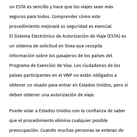
un ESTA es sencillo y hace que los viajes sean más
seguros para todos. Comprender cómo este
procedimiento mejorará su seguridad es esencial.
El Sistema Electrónico de Autorización de Viaje (ESTA) es
un sistema de solicitud en línea que recopila
información sobre los pasajeros de los países del
Programa de Exención de Visa. Los ciudadanos de los
países participantes en el VWP no están obligados a
obtener un visado para entrar en Estados Unidos, pero sí
deben obtener una autorización de viaje.
Puede volar a Estados Unidos con la confianza de saber
que el procedimiento elimina cualquier posible
preocupación. Cuando muchas personas se enteran de