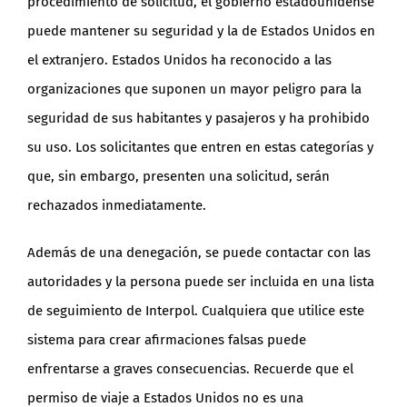
procedimiento de solicitud, el gobierno estadounidense
puede mantener su seguridad y la de Estados Unidos en
el extranjero. Estados Unidos ha reconocido a las
organizaciones que suponen un mayor peligro para la
seguridad de sus habitantes y pasajeros y ha prohibido
su uso. Los solicitantes que entren en estas categorías y
que, sin embargo, presenten una solicitud, serán
rechazados inmediatamente.
Además de una denegación, se puede contactar con las
autoridades y la persona puede ser incluida en una lista
de seguimiento de Interpol. Cualquiera que utilice este
sistema para crear afirmaciones falsas puede
enfrentarse a graves consecuencias. Recuerde que el
permiso de viaje a Estados Unidos no es una