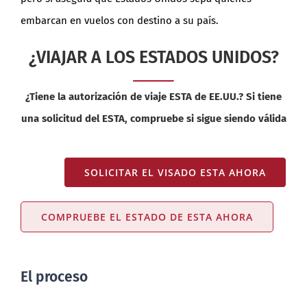
embarcan en vuelos con destino a su país.
¿VIAJAR A LOS ESTADOS UNIDOS?
¿Tiene la autorización de viaje ESTA de EE.UU.? Si tiene
una solicitud del ESTA, compruebe si sigue siendo válida
SOLICITAR EL VISADO ESTA AHORA
COMPRUEBE EL ESTADO DE ESTA AHORA
El proceso