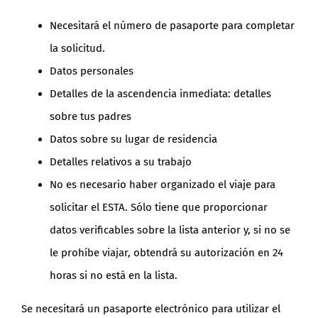
Necesitará el número de pasaporte para completar
la solicitud.
Datos personales
Detalles de la ascendencia inmediata: detalles
sobre tus padres
Datos sobre su lugar de residencia
Detalles relativos a su trabajo
No es necesario haber organizado el viaje para
solicitar el ESTA. Sólo tiene que proporcionar
datos verificables sobre la lista anterior y, si no se
le prohíbe viajar, obtendrá su autorización en 24
horas si no está en la lista.
Se necesitará un pasaporte electrónico para utilizar el