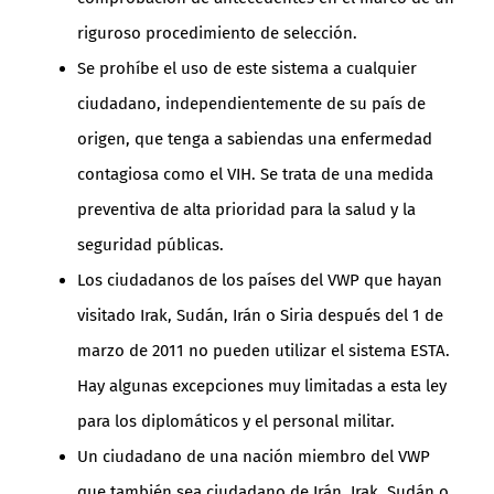
riguroso procedimiento de selección.
Se prohíbe el uso de este sistema a cualquier
ciudadano, independientemente de su país de
origen, que tenga a sabiendas una enfermedad
contagiosa como el VIH. Se trata de una medida
preventiva de alta prioridad para la salud y la
seguridad públicas.
Los ciudadanos de los países del VWP que hayan
visitado Irak, Sudán, Irán o Siria después del 1 de
marzo de 2011 no pueden utilizar el sistema ESTA.
Hay algunas excepciones muy limitadas a esta ley
para los diplomáticos y el personal militar.
Un ciudadano de una nación miembro del VWP
que también sea ciudadano de Irán, Irak, Sudán o