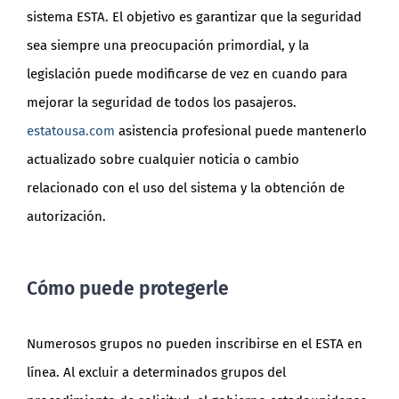
sistema ESTA. El objetivo es garantizar que la seguridad
sea siempre una preocupación primordial, y la
legislación puede modificarse de vez en cuando para
mejorar la seguridad de todos los pasajeros.
estatousa.com
asistencia profesional puede mantenerlo
actualizado sobre cualquier noticia o cambio
relacionado con el uso del sistema y la obtención de
autorización.
Cómo puede protegerle
Numerosos grupos no pueden inscribirse en el ESTA en
línea. Al excluir a determinados grupos del