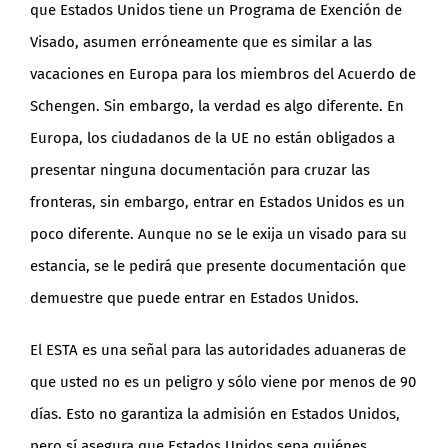
que Estados Unidos tiene un Programa de Exención de
Visado, asumen erróneamente que es similar a las
vacaciones en Europa para los miembros del Acuerdo de
Schengen. Sin embargo, la verdad es algo diferente. En
Europa, los ciudadanos de la UE no están obligados a
presentar ninguna documentación para cruzar las
fronteras, sin embargo, entrar en Estados Unidos es un
poco diferente. Aunque no se le exija un visado para su
estancia, se le pedirá que presente documentación que
demuestre que puede entrar en Estados Unidos.
El ESTA es una señal para las autoridades aduaneras de
que usted no es un peligro y sólo viene por menos de 90
días. Esto no garantiza la admisión en Estados Unidos,
pero sí asegura que Estados Unidos sepa quiénes