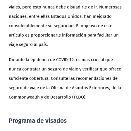
viajes, pero esto nunca debe disuadirle de ir. Numerosas
naciones, entre ellas Estados Unidos, han mejorado
considerablemente su seguridad. El objetivo de este
artículo es proporcionarle información para facilitar un
viaje seguro al país.
Durante la epidemia de COVID-19, es más crucial que
nunca contratar un seguro de viaje y verificar que ofrece
suficiente cobertura. Consulte las recomendaciones de
seguro de viaje de la Oficina de Asuntos Exteriores, de la
Commonwealth y de Desarrollo (FCDO).
Programa de visados