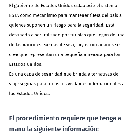
El gobierno de Estados Unidos estableció el sistema
ESTA como mecanismo para mantener fuera del país a
quienes suponen un riesgo para la seguridad. Está
destinado a ser utilizado por turistas que llegan de una
de las naciones exentas de visa, cuyos ciudadanos se
cree que representan una pequeña amenaza para los
Estados Unidos.
Es una capa de seguridad que brinda alternativas de
viaje seguras para todos los visitantes internacionales a
los Estados Unidos.
El procedimiento requiere que tenga a
mano la siguiente información: