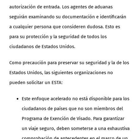
autorización de entrada. Los agentes de aduanas
seguirán examinando su documentación e identificarán
a cualquier persona que consideren dudosa. Esto es
para su protección y la seguridad de todos los
ciudadanos de Estados Unidos.
Como precaución para preservar su seguridad y la de los
Estados Unidos, las siguientes organizaciones no
pueden solicitar un ESTA:
Este enfoque acelerado no está disponible para los
ciudadanos de países que no son miembros del
Programa de Exención de Visado. Para garantizar
un viaje seguro, deben someterse a una exhaustiva
comprobación de antecedentes en el marco de un