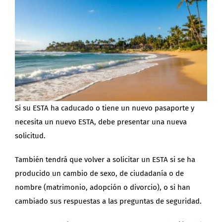
Si su ESTA ha caducado o tiene un nuevo pasaporte y
necesita un nuevo ESTA, debe presentar una nueva
solicitud.
También tendrá que volver a solicitar un ESTA si se ha
producido un cambio de sexo, de ciudadanía o de
nombre (matrimonio, adopción o divorcio), o si han
cambiado sus respuestas a las preguntas de seguridad.