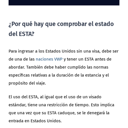
¿Por qué hay que comprobar el estado
del ESTA?
Para ingresar a los Estados Unidos sin una visa, debe ser
de una de las
naciones VWP
y tener un ESTA antes de
abordar. También debe haber cumplido las normas
específicas relativas a la duración de la estancia y el
propósito del viaje.
El uso del ESTA, al igual que el uso de un visado
estándar, tiene una restricción de tiempo. Esto implica
que una vez que su ESTA caduque, se le denegará la
entrada en Estados Unidos.