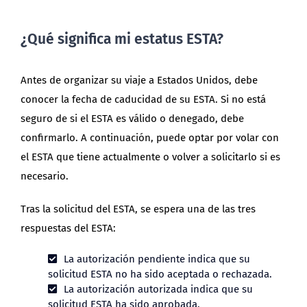
¿Qué significa mi estatus ESTA?
Antes de organizar su viaje a Estados Unidos, debe
conocer la fecha de caducidad de su ESTA. Si no está
seguro de si el ESTA es válido o denegado, debe
confirmarlo. A continuación, puede optar por volar con
el ESTA que tiene actualmente o volver a solicitarlo si es
necesario.
Tras la solicitud del ESTA, se espera una de las tres
respuestas del ESTA:
La autorización pendiente indica que su
solicitud ESTA no ha sido aceptada o rechazada.
La autorización autorizada indica que su
solicitud ESTA ha sido aprobada.