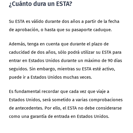
¿Cuánto dura un ESTA?
Su ESTA es válido durante dos años a partir de la fecha
de aprobación, o hasta que su pasaporte caduque.
Además, tenga en cuenta que durante el plazo de
caducidad de dos años, sólo podrá utilizar su ESTA para
entrar en Estados Unidos durante un máximo de 90 días
seguidos. Sin embargo, mientras su ESTA esté activo,
puede ir a Estados Unidos muchas veces.
Es fundamental recordar que cada vez que viaje a
Estados Unidos, será sometido a varias comprobaciones
de antecedentes. Por ello, el ESTA no debe considerarse
como una garantía de entrada en Estados Unidos.