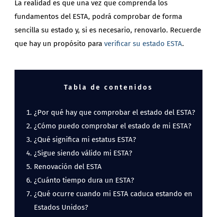
La realidad es que una vez que comprenda los
fundamentos del ESTA, podrá comprobar de forma
sencilla su estado y, si es necesario, renovarlo. Recuerde
que hay un propósito para
verificar su estado ESTA
.
Tabla de contenidos
¿Por qué hay que comprobar el estado del ESTA?
¿Cómo puedo comprobar el estado de mi ESTA?
¿Qué significa mi estatus ESTA?
¿Sigue siendo válido mi ESTA?
Renovación del ESTA
¿Cuánto tiempo dura un ESTA?
¿Qué ocurre cuando mi ESTA caduca estando en
Estados Unidos?