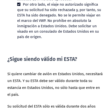
Por otro lado, el viaje no autorizado significa
que su solicitud ha sido rechazada y, por tanto, su
ESTA ha sido denegado. No se le permite viajar en
el marco del VWP. No prohíbe en absoluto la
inmigración a Estados Unidos. Debe solicitar un
visado en un consulado de Estados Unidos en su
país de origen.
¿Sigue siendo válido mi ESTA?
Si quiere cambiar de avión en Estados Unidos, necesitará
un ESTA. Y su ESTA debe ser válido durante toda su
estancia en Estados Unidos, no sólo hasta que entre en
el país.
Su solicitud del ESTA sólo es válida durante dos años