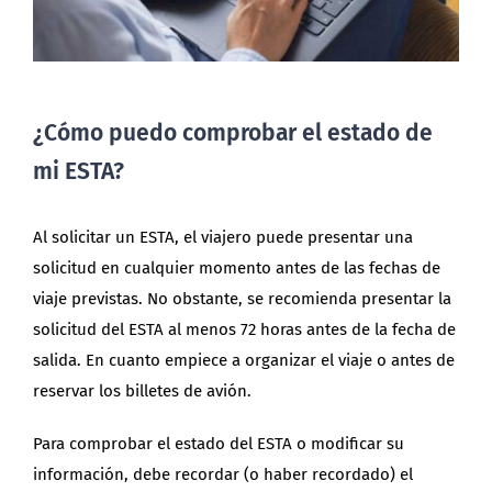
¿Cómo puedo comprobar el estado de
mi ESTA?
Al solicitar un ESTA, el viajero puede presentar una
solicitud en cualquier momento antes de las fechas de
viaje previstas. No obstante, se recomienda presentar la
solicitud del ESTA al menos 72 horas antes de la fecha de
salida. En cuanto empiece a organizar el viaje o antes de
reservar los billetes de avión.
Para comprobar el estado del ESTA o modificar su
información, debe recordar (o haber recordado) el