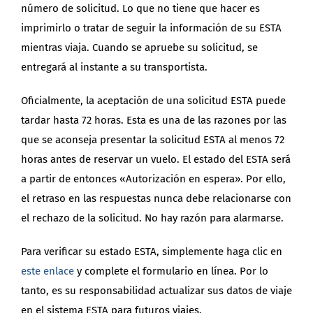
número de solicitud. Lo que no tiene que hacer es
imprimirlo o tratar de seguir la información de su ESTA
mientras viaja. Cuando se apruebe su solicitud, se
entregará al instante a su transportista.
Oficialmente, la aceptación de una solicitud ESTA puede
tardar hasta 72 horas. Esta es una de las razones por las
que se aconseja presentar la solicitud ESTA al menos 72
horas antes de reservar un vuelo. El estado del ESTA será
a partir de entonces «Autorización en espera». Por ello,
el retraso en las respuestas nunca debe relacionarse con
el rechazo de la solicitud. No hay razón para alarmarse.
Para verificar su estado ESTA, simplemente haga clic en
este enlace
y complete el formulario en línea. Por lo
tanto, es su responsabilidad actualizar sus datos de viaje
en el sistema ESTA para futuros viajes.