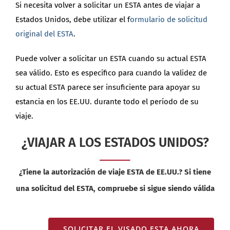
Si necesita volver a solicitar un ESTA antes de viajar a
Estados Unidos, debe utilizar el f
ormulario de solicitud
original del ESTA
.
Puede volver a solicitar un ESTA cuando su actual ESTA
sea válido. Esto es específico para cuando la validez de
su actual ESTA parece ser insuficiente para apoyar su
estancia en los EE.UU. durante todo el período de su
viaje.
¿VIAJAR A LOS ESTADOS UNIDOS?
¿Tiene la autorización de viaje ESTA de EE.UU.? Si tiene
una solicitud del ESTA, compruebe si sigue siendo válida
SOLICITAR EL VISADO ESTA AHORA