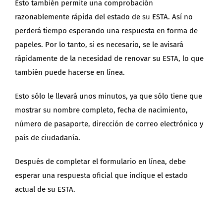
Esto también permite una comprobación
razonablemente rápida del estado de su ESTA. Así no
perderá tiempo esperando una respuesta en forma de
papeles. Por lo tanto, si es necesario, se le avisará
rápidamente de la necesidad de renovar su ESTA, lo que
también puede hacerse en línea.
Esto sólo le llevará unos minutos, ya que sólo tiene que
mostrar su nombre completo, fecha de nacimiento,
número de pasaporte, dirección de correo electrónico y
país de ciudadanía.
Después de completar el formulario en línea, debe
esperar una respuesta oficial que indique el estado
actual de su ESTA.