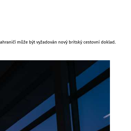
ahraničí může být vyžadován nový britský cestovní doklad.