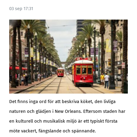
03 sep 17:31
BLOGG
Det finns inga ord för att beskriva köket, den livliga
naturen och glädjen i New Orleans. Eftersom staden har
en kulturell och musikalisk miljö är ett typiskt första
möte vackert, fängslande och spännande.