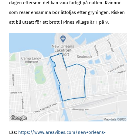
dagen eftersom det kan vara farligt på natten. Kvinnor
som reser ensamma bör åtföljas efter gryningen. Risken
att bli utsatt för ett brott i Pines Village är 1 på 9.
Läs:
https://www.areavibes.com/new+orleans-