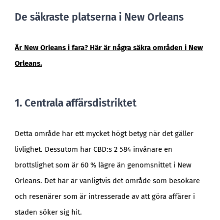
De säkraste platserna i New Orleans
Är New Orleans i fara? Här är några säkra områden i New
Orleans.
1. Centrala affärsdistriktet
Detta område har ett mycket högt betyg när det gäller
livlighet. Dessutom har CBD:s 2 584 invånare en
brottslighet som är 60 % lägre än genomsnittet i New
Orleans. Det här är vanligtvis det område som besökare
och resenärer som är intresserade av att göra affärer i
staden söker sig hit.