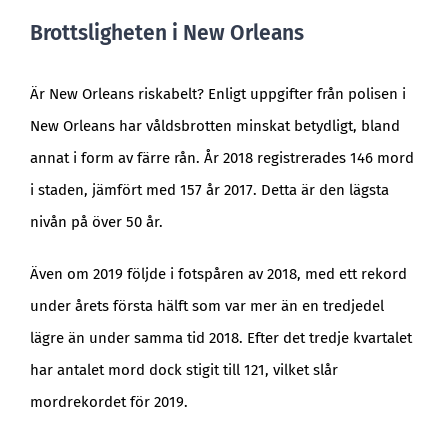
Brottsligheten i New Orleans
Är New Orleans riskabelt? Enligt uppgifter från polisen i
New Orleans har våldsbrotten minskat betydligt, bland
annat i form av färre rån. År 2018 registrerades 146 mord
i staden, jämfört med 157 år 2017. Detta är den lägsta
nivån på över 50 år.
Även om 2019 följde i fotspåren av 2018, med ett rekord
under årets första hälft som var mer än en tredjedel
lägre än under samma tid 2018. Efter det tredje kvartalet
har antalet mord dock stigit till 121, vilket slår
mordrekordet för 2019.