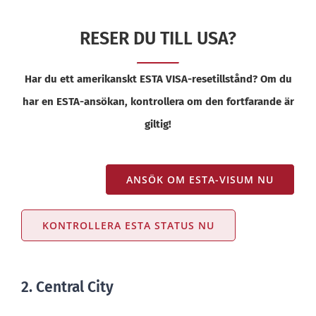
RESER DU TILL USA?
Har du ett amerikanskt ESTA VISA-resetillstånd? Om du
har en ESTA-ansökan, kontrollera om den fortfarande är
giltig!
ANSÖK OM ESTA-VISUM NU
KONTROLLERA ESTA STATUS NU
2. Central City