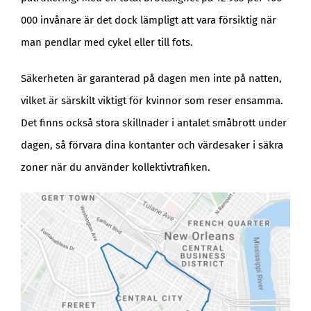
000 invånare är det dock lämpligt att vara försiktig när
man pendlar med cykel eller till fots.
Säkerheten är garanterad på dagen men inte på natten,
vilket är särskilt viktigt för kvinnor som reser ensamma.
Det finns också stora skillnader i antalet småbrott under
dagen, så förvara dina kontanter och värdesaker i säkra
zoner när du använder kollektivtrafiken.