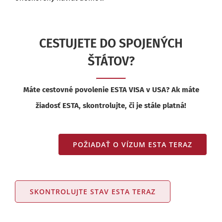
CESTUJETE DO SPOJENÝCH
ŠTÁTOV?
Máte cestovné povolenie ESTA VISA v USA? Ak máte
žiadosť ESTA, skontrolujte, či je stále platná!
POŽIADAŤ O VÍZUM ESTA TERAZ
SKONTROLUJTE STAV ESTA TERAZ