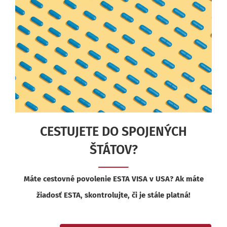
CESTUJETE DO SPOJENÝCH
ŠTÁTOV?
Máte cestovné povolenie ESTA VISA v USA? Ak máte
žiadosť ESTA, skontrolujte, či je stále platná!