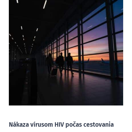
Nákaza vírusom HIV počas cestovania