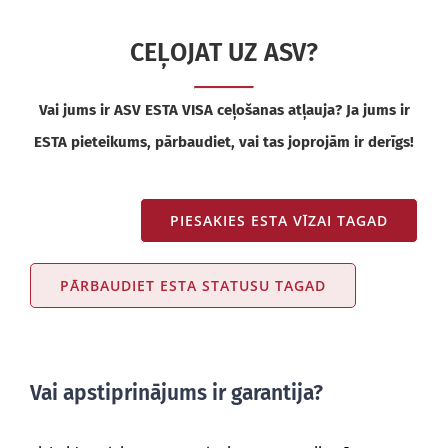
CEĻOJAT UZ ASV?
Vai jums ir ASV ESTA VISA ceļošanas atļauja? Ja jums ir
ESTA pieteikums, pārbaudiet, vai tas joprojām ir derīgs!
PIESAKIES ESTA VĪZAI TAGAD
PĀRBAUDIET ESTA STATUSU TAGAD
Vai apstiprinājums ir garantija?