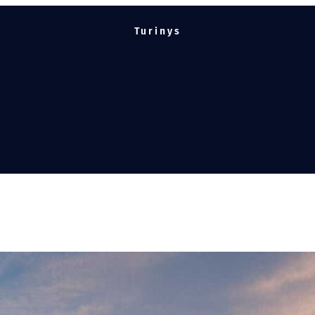
Turinys