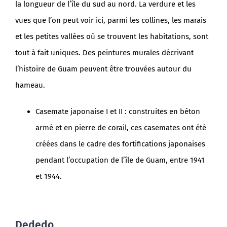
la longueur de l’île du sud au nord. La verdure et les
vues que l’on peut voir ici, parmi les collines, les marais
et les petites vallées où se trouvent les habitations, sont
tout à fait uniques. Des peintures murales décrivant
l’histoire de Guam peuvent être trouvées autour du
hameau.
Casemate japonaise I et II : construites en béton
armé et en pierre de corail, ces casemates ont été
créées dans le cadre des fortifications japonaises
pendant l’occupation de l’île de Guam, entre 1941
et 1944.
Dededo