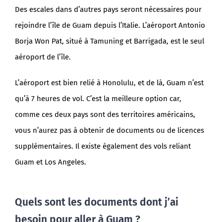
Des escales dans d’autres pays seront nécessaires pour
rejoindre l’île de Guam depuis l’Italie. L’aéroport Antonio
Borja Won Pat, situé à Tamuning et Barrigada, est le seul
aéroport de l’île.
L’aéroport est bien relié à Honolulu, et de là, Guam n’est
qu’à 7 heures de vol. C’est la meilleure option car,
comme ces deux pays sont des territoires américains,
vous n’aurez pas à obtenir de documents ou de licences
supplémentaires. Il existe également des vols reliant
Guam et Los Angeles.
Quels sont les documents dont j’ai
besoin pour aller à Guam ?