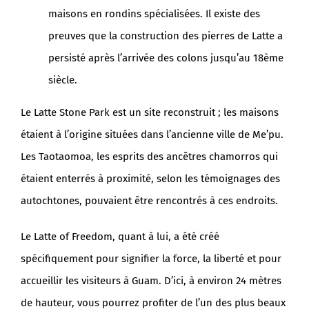
maisons en rondins spécialisées. Il existe des
preuves que la construction des pierres de Latte a
persisté après l’arrivée des colons jusqu’au 18ème
siècle.
Le Latte Stone Park est un site reconstruit ; les maisons
étaient à l’origine situées dans l’ancienne ville de Me’pu.
Les Taotaomoa, les esprits des ancêtres chamorros qui
étaient enterrés à proximité, selon les témoignages des
autochtones, pouvaient être rencontrés à ces endroits.
Le Latte of Freedom, quant à lui, a été créé
spécifiquement pour signifier la force, la liberté et pour
accueillir les visiteurs à Guam. D’ici, à environ 24 mètres
de hauteur, vous pourrez profiter de l’un des plus beaux