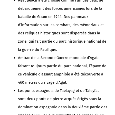
Agat Beach a été choisie comme l’un des lieux de
débarquement des forces américaines lors de la
bataille de Guam en 1944. Des panneaux
d’information sur les combats, des mémoriaux et
des reliques historiques sont dispersés dans la
zone, qui fait partie du parc historique national de
la guerre du Pacifique.
Amtrac de la Seconde Guerre mondiale d’Agat :
faisant toujours partie du parc national, l’épave de
ce véhicule d’assaut amphibie a été découverte à
460 mètres du rivage d’Agat.
Les ponts espagnols de Taelayag et de Taleyfac
sont deux ponts de pierre arqués érigés sous la
domination espagnole dans la deuxième partie des