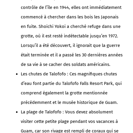
contrôle de l’île en 1944, elles ont immédiatement
commencé à chercher dans les bois les Japonais
en fuite. Shoichi Yokoi a cherché refuge dans une
grotte, où il est resté indétectable jusqu’en 1972.
Lorsqu’il a été découvert, il ignorait que la guerre
était terminée et il a passé les 30 dernières années
de sa vie à se cacher des soldats américains.
Les chutes de Talofofo : Ces magnifiques chutes
d’eau font partie du Talofofo Falls Resort Park, qui
comprend également la grotte mentionnée
précédemment et le musée historique de Guam.
La plage de Talofofo : Vous devez absolument
visiter cette petite plage pendant vos vacances à
Guam, car son rivage est rempli de coraux qui se