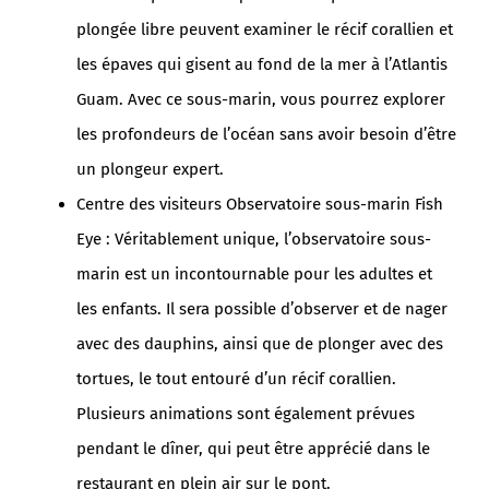
plongée libre peuvent examiner le récif corallien et
les épaves qui gisent au fond de la mer à l’Atlantis
Guam. Avec ce sous-marin, vous pourrez explorer
les profondeurs de l’océan sans avoir besoin d’être
un plongeur expert.
Centre des visiteurs Observatoire sous-marin Fish
Eye : Véritablement unique, l’observatoire sous-
marin est un incontournable pour les adultes et
les enfants. Il sera possible d’observer et de nager
avec des dauphins, ainsi que de plonger avec des
tortues, le tout entouré d’un récif corallien.
Plusieurs animations sont également prévues
pendant le dîner, qui peut être apprécié dans le
restaurant en plein air sur le pont.