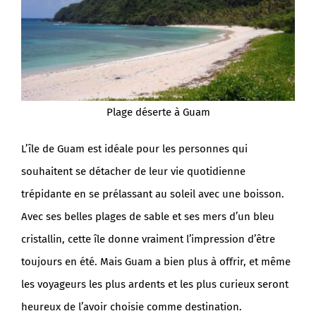
Plage déserte à Guam
L’île de Guam est idéale pour les personnes qui
souhaitent se détacher de leur vie quotidienne
trépidante en se prélassant au soleil avec une boisson.
Avec ses belles plages de sable et ses mers d’un bleu
cristallin, cette île donne vraiment l’impression d’être
toujours en été. Mais Guam a bien plus à offrir, et même
les voyageurs les plus ardents et les plus curieux seront
heureux de l’avoir choisie comme destination.