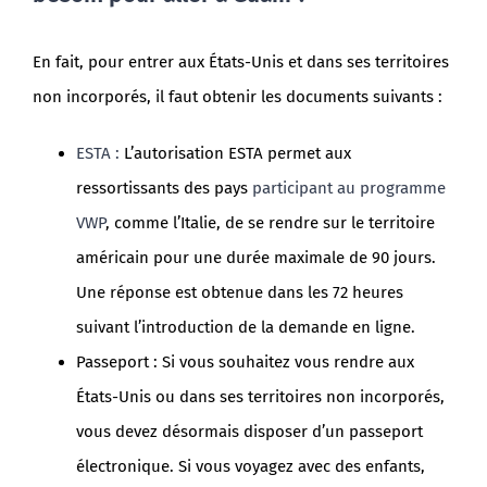
En fait, pour entrer aux États-Unis et dans ses territoires
non incorporés, il faut obtenir les documents suivants :
ESTA :
L’autorisation ESTA permet aux
ressortissants des pays
participant au programme
VWP
, comme l’Italie, de se rendre sur le territoire
américain pour une durée maximale de 90 jours.
Une réponse est obtenue dans les 72 heures
suivant l’introduction de la demande en ligne.
Passeport : Si vous souhaitez vous rendre aux
États-Unis ou dans ses territoires non incorporés,
vous devez désormais disposer d’un passeport
électronique. Si vous voyagez avec des enfants,