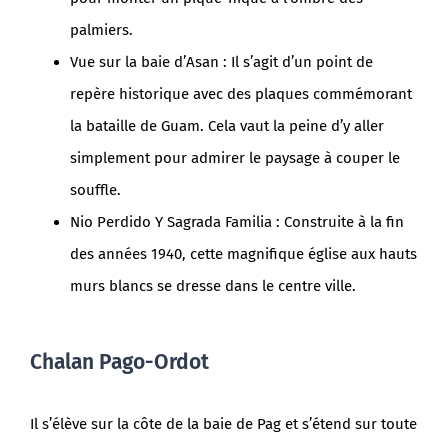
palmiers.
Vue sur la baie d’Asan : Il s’agit d’un point de
repère historique avec des plaques commémorant
la bataille de Guam. Cela vaut la peine d’y aller
simplement pour admirer le paysage à couper le
souffle.
Nio Perdido Y Sagrada Familia : Construite à la fin
des années 1940, cette magnifique église aux hauts
murs blancs se dresse dans le centre ville.
Chalan Pago-Ordot
Il s’élève sur la côte de la baie de Pag et s’étend sur toute