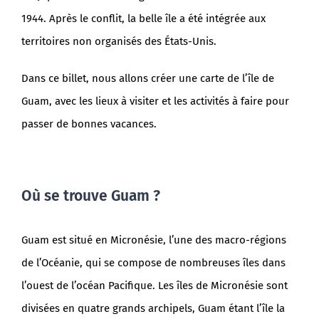
1944. Après le conflit, la belle île a été intégrée aux
territoires non organisés des États-Unis.
Dans ce billet, nous allons créer une carte de l’île de
Guam, avec les lieux à visiter et les activités à faire pour
passer de bonnes vacances.
Où se trouve Guam ?
Guam est situé en Micronésie, l’une des macro-régions
de l’Océanie, qui se compose de nombreuses îles dans
l’ouest de l’océan Pacifique. Les îles de Micronésie sont
divisées en quatre grands archipels, Guam étant l’île la