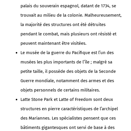
palais du souverain espagnol, datant de 1734, se
trouvait au milieu de la colonie. Malheureusement,
la majorité des structures ont été détruites
pendant le combat, mais plusieurs ont résisté et
peuvent maintenant être visitées.
Le musée de la guerre du Pacifique est l’un des
musées les plus importants de l’île ; malgré sa
petite taille, il possède des objets de la Seconde
Guerre mondiale, notamment des armes et des
objets personnels de certains militaires.
Latte Stone Park et Latte of Freedom sont deux
structures en pierre caractéristiques de l’archipel
des Mariannes. Les spécialistes pensent que ces
bâtiments gigantesques ont servi de base à des