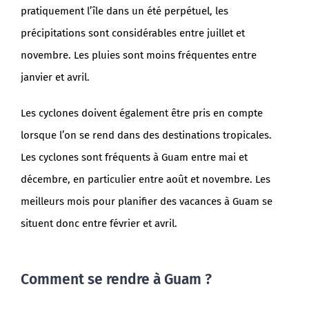
pratiquement l’île dans un été perpétuel, les
précipitations sont considérables entre juillet et
novembre. Les pluies sont moins fréquentes entre
janvier et avril.
Les cyclones doivent également être pris en compte
lorsque l’on se rend dans des destinations tropicales.
Les cyclones sont fréquents à Guam entre mai et
décembre, en particulier entre août et novembre. Les
meilleurs mois pour planifier des vacances à Guam se
situent donc entre février et avril.
Comment se rendre à Guam ?