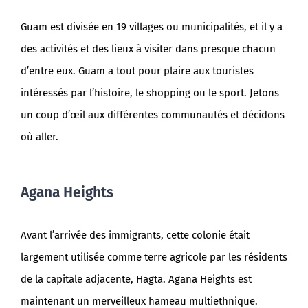
Guam est divisée en 19 villages ou municipalités, et il y a
des activités et des lieux à visiter dans presque chacun
d’entre eux. Guam a tout pour plaire aux touristes
intéressés par l’histoire, le shopping ou le sport. Jetons
un coup d’œil aux différentes communautés et décidons
où aller.
Agana Heights
Avant l’arrivée des immigrants, cette colonie était
largement utilisée comme terre agricole par les résidents
de la capitale adjacente, Hagta. Agana Heights est
maintenant un merveilleux hameau multiethnique.