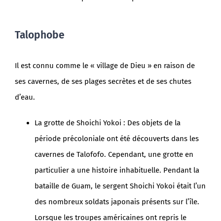
Talophobe
Il est connu comme le « village de Dieu » en raison de
ses cavernes, de ses plages secrètes et de ses chutes
d’eau.
La grotte de Shoichi Yokoi : Des objets de la
période précoloniale ont été découverts dans les
cavernes de Talofofo. Cependant, une grotte en
particulier a une histoire inhabituelle. Pendant la
bataille de Guam, le sergent Shoichi Yokoi était l’un
des nombreux soldats japonais présents sur l’île.
Lorsque les troupes américaines ont repris le