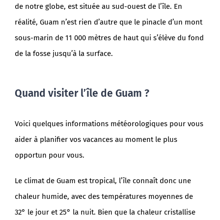
de notre globe, est située au sud-ouest de l’île. En
réalité, Guam n’est rien d’autre que le pinacle d’un mont
sous-marin de 11 000 mètres de haut qui s’élève du fond
de la fosse jusqu’à la surface.
Quand visiter l’île de Guam ?
Voici quelques informations météorologiques pour vous
aider à planifier vos vacances au moment le plus
opportun pour vous.
Le climat de Guam est tropical, l’île connaît donc une
chaleur humide, avec des températures moyennes de
32° le jour et 25° la nuit. Bien que la chaleur cristallise