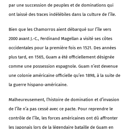
par une succession de peuples et de dominations qui
ont laissé des traces indélébiles dans la culture de l’île.
Bien que les Chamorros aient débarqué sur l’île vers
2000 avant J.-C., Ferdinand Magellan a visité ses côtes
occidentales pour la première fois en 1521. Des années
plus tard, en 1565, Guam a été officiellement désignée
comme une possession espagnole. Guam n’est devenue
une colonie américaine officielle qu’en 1898, à la suite de
la guerre hispano-américaine.
Malheureusement, l’histoire de domination et d’invasion
de l’île n’a pas cessé avec ce pacte. Pour reprendre le
contrôle de l’île, les forces américaines ont dû affronter
les Japonais lors de la légendaire bataille de Guam en