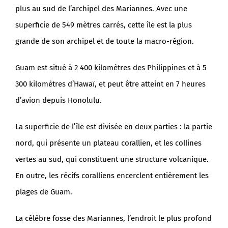
plus au sud de l’archipel des Mariannes. Avec une
superficie de 549 mètres carrés, cette île est la plus
grande de son archipel et de toute la macro-région.
Guam est situé à 2 400 kilomètres des Philippines et à 5
300 kilomètres d’Hawaï, et peut être atteint en 7 heures
d’avion depuis Honolulu.
La superficie de l’île est divisée en deux parties : la partie
nord, qui présente un plateau corallien, et les collines
vertes au sud, qui constituent une structure volcanique.
En outre, les récifs coralliens encerclent entièrement les
plages de Guam.
La célèbre fosse des Mariannes, l’endroit le plus profond