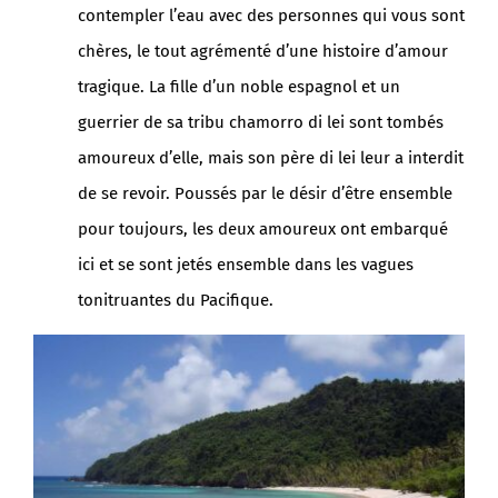
contempler l’eau avec des personnes qui vous sont
chères, le tout agrémenté d’une histoire d’amour
tragique. La fille d’un noble espagnol et un
guerrier de sa tribu chamorro di lei sont tombés
amoureux d’elle, mais son père di lei leur a interdit
de se revoir. Poussés par le désir d’être ensemble
pour toujours, les deux amoureux ont embarqué
ici et se sont jetés ensemble dans les vagues
tonitruantes du Pacifique.