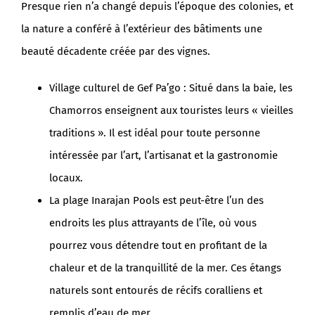
Presque rien n’a changé depuis l’époque des colonies, et
la nature a conféré à l’extérieur des bâtiments une
beauté décadente créée par des vignes.
Village culturel de Gef Pa’go : Situé dans la baie, les
Chamorros enseignent aux touristes leurs « vieilles
traditions ». Il est idéal pour toute personne
intéressée par l’art, l’artisanat et la gastronomie
locaux.
La plage Inarajan Pools est peut-être l’un des
endroits les plus attrayants de l’île, où vous
pourrez vous détendre tout en profitant de la
chaleur et de la tranquillité de la mer. Ces étangs
naturels sont entourés de récifs coralliens et
remplis d’eau de mer.