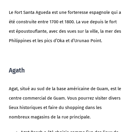
Le Fort Santa Agueda est une forteresse espagnole qui a
été construite entre 1700 et 1800. La vue depuis le fort
est époustouflante, avec des vues sur la ville, la mer des
Philippines et les pics d’Oka et d’Urunao Point.
Agath
Agat, situé au sud de la base américaine de Guam, est le
centre commercial de Guam. Vous pourrez visiter divers
lieux historiques et faire du shopping dans les
nombreux magasins de la rue principale.