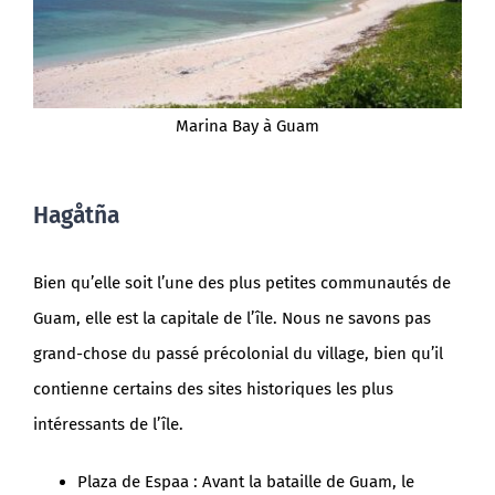
Marina Bay à Guam
Hagåtña
Bien qu’elle soit l’une des plus petites communautés de
Guam, elle est la capitale de l’île. Nous ne savons pas
grand-chose du passé précolonial du village, bien qu’il
contienne certains des sites historiques les plus
intéressants de l’île.
Plaza de Espaa : Avant la bataille de Guam, le