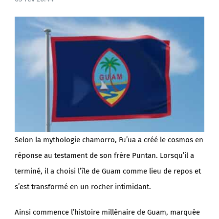
Selon la mythologie chamorro, Fu’ua a créé le cosmos en
réponse au testament de son frère Puntan. Lorsqu’il a
terminé, il a choisi l’île de Guam comme lieu de repos et
s’est transformé en un rocher intimidant.
Ainsi commence l’histoire millénaire de Guam, marquée