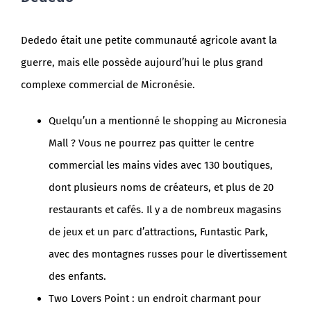
Dededo était une petite communauté agricole avant la
guerre, mais elle possède aujourd’hui le plus grand
complexe commercial de Micronésie.
Quelqu’un a mentionné le shopping au Micronesia
Mall ? Vous ne pourrez pas quitter le centre
commercial les mains vides avec 130 boutiques,
dont plusieurs noms de créateurs, et plus de 20
restaurants et cafés. Il y a de nombreux magasins
de jeux et un parc d’attractions, Funtastic Park,
avec des montagnes russes pour le divertissement
des enfants.
Two Lovers Point : un endroit charmant pour