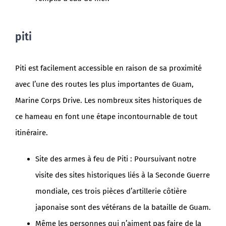
piti
Piti est facilement accessible en raison de sa proximité
avec l’une des routes les plus importantes de Guam,
Marine Corps Drive. Les nombreux sites historiques de
ce hameau en font une étape incontournable de tout
itinéraire.
Site des armes à feu de Piti : Poursuivant notre
visite des sites historiques liés à la Seconde Guerre
mondiale, ces trois pièces d’artillerie côtière
japonaise sont des vétérans de la bataille de Guam.
Même les personnes qui n’aiment pas faire de la