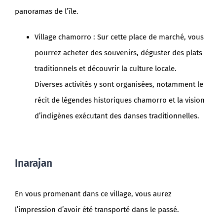
panoramas de l’île.
Village chamorro : Sur cette place de marché, vous
pourrez acheter des souvenirs, déguster des plats
traditionnels et découvrir la culture locale.
Diverses activités y sont organisées, notamment le
récit de légendes historiques chamorro et la vision
d’indigènes exécutant des danses traditionnelles.
Inarajan
En vous promenant dans ce village, vous aurez
l’impression d’avoir été transporté dans le passé.