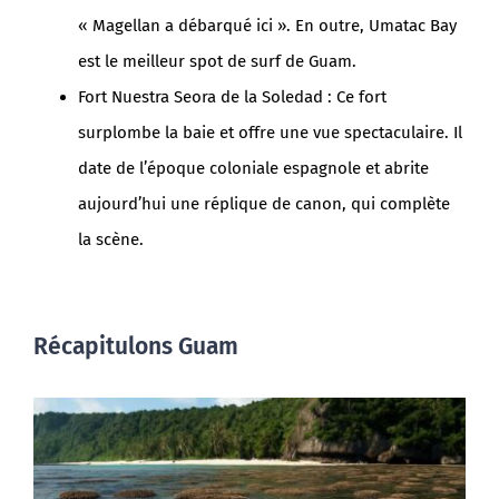
« Magellan a débarqué ici ». En outre, Umatac Bay
est le meilleur spot de surf de Guam.
Fort Nuestra Seora de la Soledad : Ce fort
surplombe la baie et offre une vue spectaculaire. Il
date de l’époque coloniale espagnole et abrite
aujourd’hui une réplique de canon, qui complète
la scène.
Récapitulons Guam