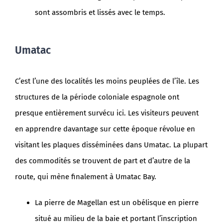
sont assombris et lissés avec le temps.
Umatac
C’est l’une des localités les moins peuplées de l’île. Les
structures de la période coloniale espagnole ont
presque entièrement survécu ici. Les visiteurs peuvent
en apprendre davantage sur cette époque révolue en
visitant les plaques disséminées dans Umatac. La plupart
des commodités se trouvent de part et d’autre de la
route, qui mène finalement à Umatac Bay.
La pierre de Magellan est un obélisque en pierre
situé au milieu de la baie et portant l’inscription