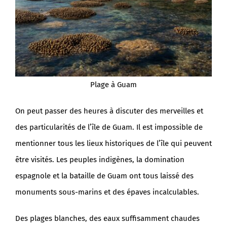
Plage à Guam
On peut passer des heures à discuter des merveilles et
des particularités de l’île de Guam. Il est impossible de
mentionner tous les lieux historiques de l’île qui peuvent
être visités. Les peuples indigènes, la domination
espagnole et la bataille de Guam ont tous laissé des
monuments sous-marins et des épaves incalculables.
Des plages blanches, des eaux suffisamment chaudes