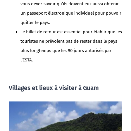
vous devez savoir qu’ils doivent eux aussi obtenir
un passeport électronique individuel pour pouvoir
quitter le pays.
Le billet de retour est essentiel pour établir que les
touristes ne prévoient pas de rester dans le pays
plus longtemps que les 90 jours autorisés par
l’ESTA.
Villages et lieux à visiter à Guam