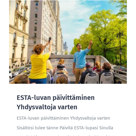
ESTA-luvan päivittäminen
Yhdysvaltoja varten
ESTA-luvan päivittäminen Yhdysvaltoja varten
Sisältösi tulee tänne Päivitä ESTA-lupasi Sinulla