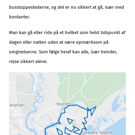
busstoppestederne, og det er nu sikkert at gå, især med
kontanter.
Man kan gå eller ride på et hvilket som helst tidspunkt af
dagen eller natten uden at være opmærksom på
omgivelserne. Som følge heraf kan alle, især kvinder,
rejse sikkert alene.