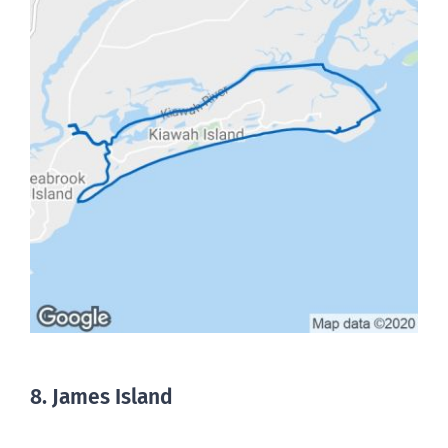
8. James Island