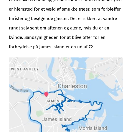
er hjemsted for et væld af smukke træer, som forbløffer
turister og besøgende gæster. Det er sikkert at vandre
rundt selv sent om aftenen og alene, hvis du er en
kvinde. Sandsynligheden for at blive offer for en
forbrydelse på James Island er én ud af 72.