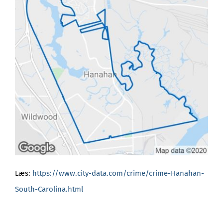
Læs:
https://www.city-data.com/crime/crime-Hanahan-
South-Carolina.html