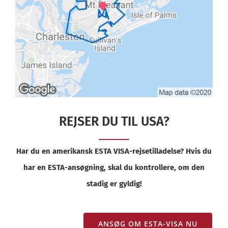
REJSER DU TIL USA?
Har du en amerikansk ESTA VISA-rejsetilladelse? Hvis du
har en ESTA-ansøgning, skal du kontrollere, om den
stadig er gyldig!
ANSØG OM ESTA-VISA NU