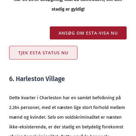
stadig er gyldig!
ANSØG OM ESTA-VISA NU
TJEK ESTA STATUS NU
6. Harleston Village
Dette kvarter i Charleston har en samlet befolkning på
2.264 personer, med et næsten lige stort forhold mellem
mænd og kvinder. Selv om voldskriminalitet er næsten
ikke-eksisterende, er der stadig en betydelig forekomst