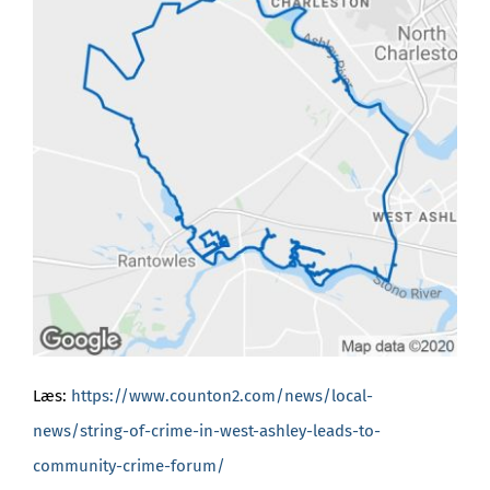
Læs:
https://www.counton2.com/news/local-
news/string-of-crime-in-west-ashley-leads-to-
community-crime-forum/