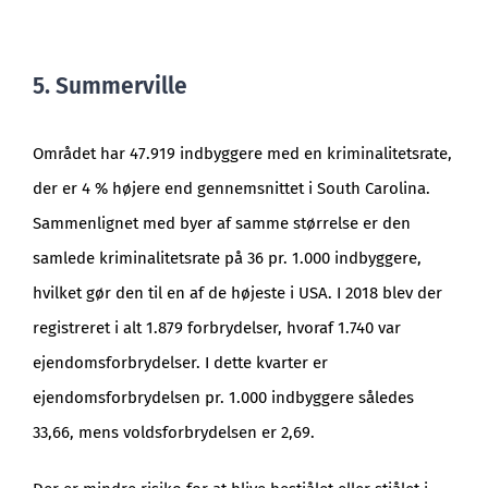
5. Summerville
Området har 47.919 indbyggere med en kriminalitetsrate,
der er 4 % højere end gennemsnittet i South Carolina.
Sammenlignet med byer af samme størrelse er den
samlede kriminalitetsrate på 36 pr. 1.000 indbyggere,
hvilket gør den til en af de højeste i USA. I 2018 blev der
registreret i alt 1.879 forbrydelser, hvoraf 1.740 var
ejendomsforbrydelser. I dette kvarter er
ejendomsforbrydelsen pr. 1.000 indbyggere således
33,66, mens voldsforbrydelsen er 2,69.