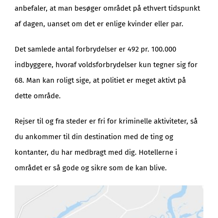
anbefaler, at man besøger området på ethvert tidspunkt
af dagen, uanset om det er enlige kvinder eller par.
Det samlede antal forbrydelser er 492 pr. 100.000
indbyggere, hvoraf voldsforbrydelser kun tegner sig for
68. Man kan roligt sige, at politiet er meget aktivt på
dette område.
Rejser til og fra steder er fri for kriminelle aktiviteter, så
du ankommer til din destination med de ting og
kontanter, du har medbragt med dig. Hotellerne i
området er så gode og sikre som de kan blive.