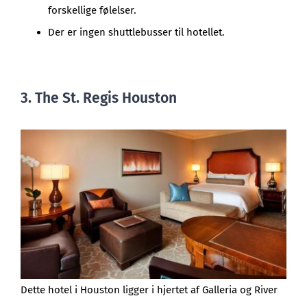
forskellige følelser.
Der er ingen shuttlebusser til hotellet.
3. The St. Regis Houston
Dette hotel i Houston ligger i hjertet af Galleria og River