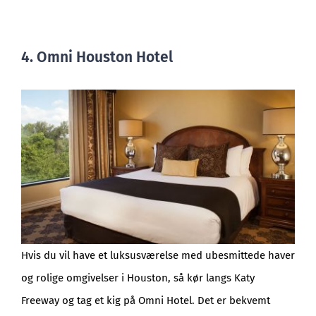
4. Omni Houston Hotel
Hvis du vil have et luksusværelse med ubesmittede haver
og rolige omgivelser i Houston, så kør langs Katy
Freeway og tag et kig på Omni Hotel. Det er bekvemt