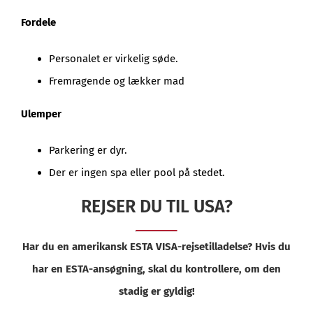
Fordele
Personalet er virkelig søde.
Fremragende og lækker mad
Ulemper
Parkering er dyr.
Der er ingen spa eller pool på stedet.
REJSER DU TIL USA?
Har du en amerikansk ESTA VISA-rejsetilladelse? Hvis du
har en ESTA-ansøgning, skal du kontrollere, om den
stadig er gyldig!