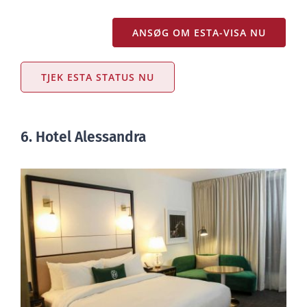
ANSØG OM ESTA-VISA NU
TJEK ESTA STATUS NU
6. Hotel Alessandra