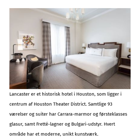
Lancaster er et historisk hotel i Houston, som ligger i
centrum af Houston Theater District. Samtlige 93
værelser og suiter har Carrara-marmor og førsteklasses
glasur, samt Fretté-lagner og Bulgari-udstyr. Hvert
område har et moderne, unikt kunstværk.