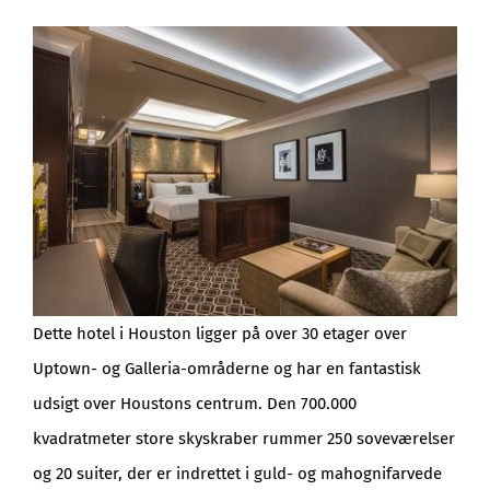
Dette hotel i Houston ligger på over 30 etager over
Uptown- og Galleria-områderne og har en fantastisk
udsigt over Houstons centrum. Den 700.000
kvadratmeter store skyskraber rummer 250 soveværelser
og 20 suiter, der er indrettet i guld- og mahognifarvede