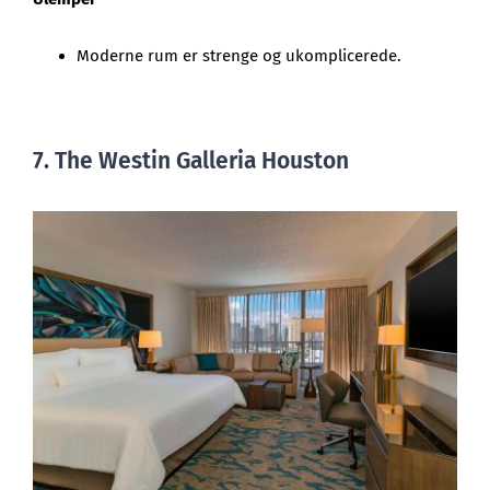
Moderne rum er strenge og ukomplicerede.
7. The Westin Galleria Houston