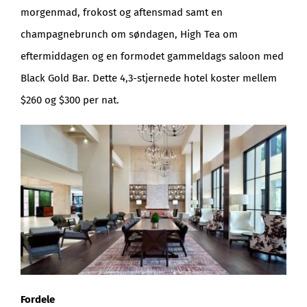
morgenmad, frokost og aftensmad samt en
champagnebrunch om søndagen, High Tea om
eftermiddagen og en formodet gammeldags saloon med
Black Gold Bar. Dette 4,3-stjernede hotel koster mellem
$260 og $300 per nat.
Fordele