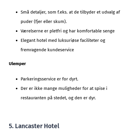
Små detaljer, som f.eks. at de tilbyder et udvalg af
puder (fjer eller skum).
Værelserne er pletfri og har komfortable senge
Elegant hotel med luksuriøse faciliteter og
fremragende kundeservice
Ulemper
Parkeringsservice er for dyrt.
Der er ikke mange muligheder for at spise i
restauranten på stedet, og den er dyr.
5. Lancaster Hotel