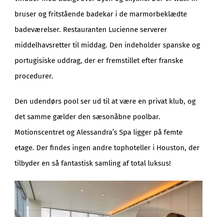
bruser og fritstående badekar i de marmorbeklædte
badeværelser. Restauranten Lucienne serverer
middelhavsretter til middag. Den indeholder spanske og
portugisiske uddrag, der er fremstillet efter franske
procedurer.
Den udendørs pool ser ud til at være en privat klub, og
det samme gælder den sæsonåbne poolbar.
Motionscentret og Alessandra’s Spa ligger på femte
etage. Der findes ingen andre tophoteller i Houston, der
tilbyder en så fantastisk samling af total luksus!