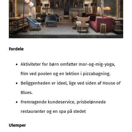
Fordele
Aktiviteter for børn omfatter mor-og-mig-yoga,
film ved poolen og en lektion i pizzabagning.
Beliggenheden er ideel, lige ved siden af House of
Blues.
Fremragende kundeservice, prisbelønnede
restauranter og en spa på stedet
Ulemper