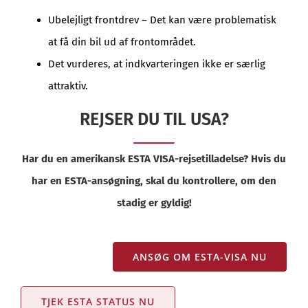
Ubelejligt frontdrev – Det kan være problematisk
at få din bil ud af frontområdet.
Det vurderes, at indkvarteringen ikke er særlig
attraktiv.
REJSER DU TIL USA?
Har du en amerikansk ESTA VISA-rejsetilladelse? Hvis du
har en ESTA-ansøgning, skal du kontrollere, om den
stadig er gyldig!
ANSØG OM ESTA-VISA NU
TJEK ESTA STATUS NU