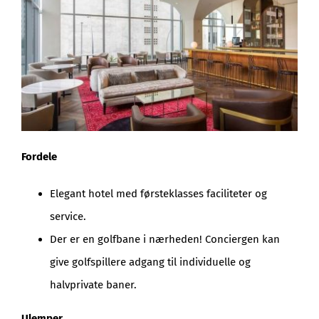
Fordele
Elegant hotel med førsteklasses faciliteter og
service.
Der er en golfbane i nærheden! Conciergen kan
give golfspillere adgang til individuelle og
halvprivate baner.
Ulemper