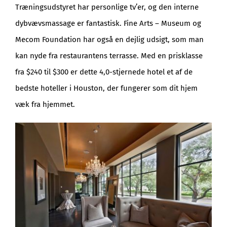
Træningsudstyret har personlige tv’er, og den interne
dybvævsmassage er fantastisk. Fine Arts – Museum og
Mecom Foundation har også en dejlig udsigt, som man
kan nyde fra restaurantens terrasse. Med en prisklasse
fra $240 til $300 er dette 4,0-stjernede hotel et af de
bedste hoteller i Houston, der fungerer som dit hjem
væk fra hjemmet.