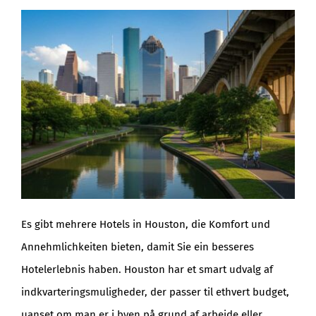
BLOG
Es gibt mehrere Hotels in Houston, die Komfort und
Annehmlichkeiten bieten, damit Sie ein besseres
Hotelerlebnis haben. Houston har et smart udvalg af
indkvarteringsmuligheder, der passer til ethvert budget,
uanset om man er i byen på grund af arbejde eller