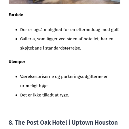
Fordele
Der er også mulighed for en eftermiddag med golf.
Galleria, som ligger ved siden af hotellet, har en
skøjtebane i standardstørrelse.
Ulemper
Værelsespriserne og parkeringsudgifterne er
urimeligt høje.
Det er ikke tilladt at ryge.
8. The Post Oak Hotel i Uptown Houston