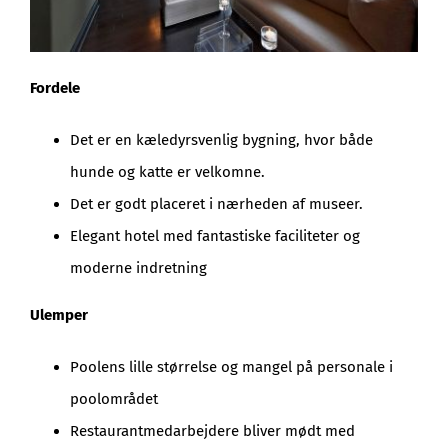
Fordele
Det er en kæledyrsvenlig bygning, hvor både
hunde og katte er velkomne.
Det er godt placeret i nærheden af museer.
Elegant hotel med fantastiske faciliteter og
moderne indretning
Ulemper
Poolens lille størrelse og mangel på personale i
poolområdet
Restaurantmedarbejdere bliver mødt med