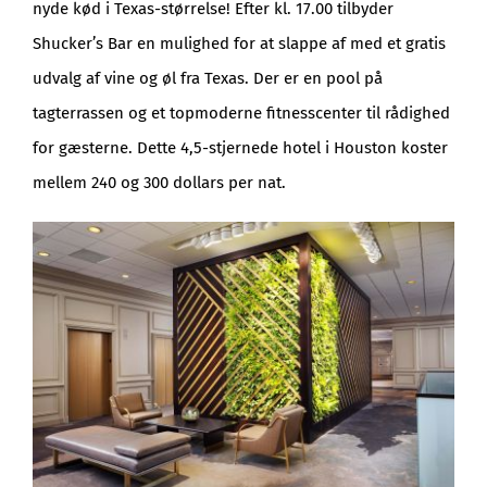
nyde kød i Texas-størrelse! Efter kl. 17.00 tilbyder
Shucker’s Bar en mulighed for at slappe af med et gratis
udvalg af vine og øl fra Texas. Der er en pool på
tagterrassen og et topmoderne fitnesscenter til rådighed
for gæsterne. Dette 4,5-stjernede hotel i Houston koster
mellem 240 og 300 dollars per nat.