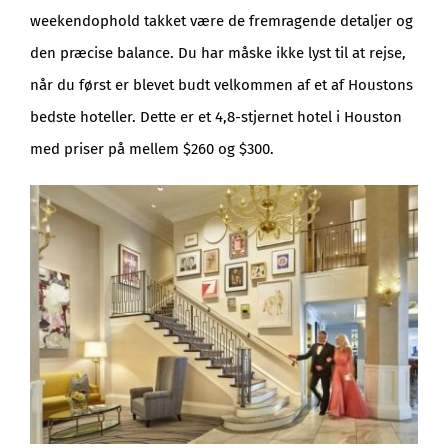
weekendophold takket være de fremragende detaljer og
den præcise balance. Du har måske ikke lyst til at rejse,
når du først er blevet budt velkommen af et af Houstons
bedste hoteller. Dette er et 4,8-stjernet hotel i Houston
med priser på mellem $260 og $300.