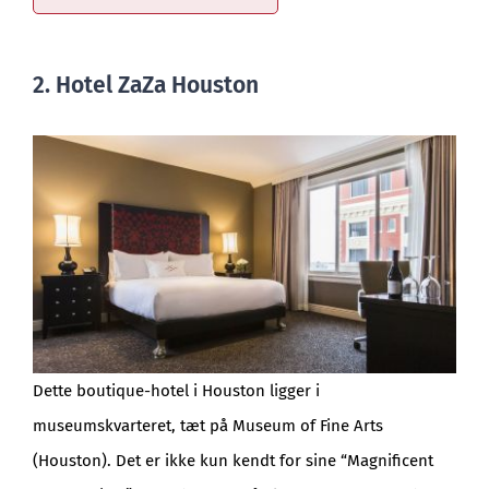
2. Hotel ZaZa Houston
Dette boutique-hotel i Houston ligger i
museumskvarteret, tæt på Museum of Fine Arts
(Houston). Det er ikke kun kendt for sine “Magnificent