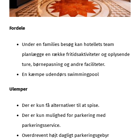
Fordele
Under en families besøg kan hotellets team
planlægge en række fritidsaktiviteter og oplysende
ture, børnepasning og andre faciliteter.
En kæmpe udendørs swimmingpool
Ulemper
Der er kun få alternativer til at spise.
Der er kun mulighed for parkering med
parkeringsservice.
Overdrevent højt dagligt parkeringsgebyr