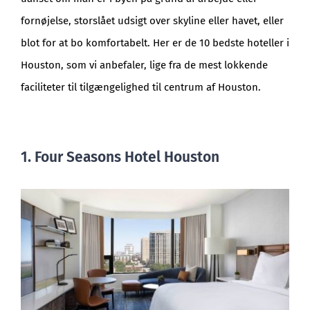
fornøjelse, storslået udsigt over skyline eller havet, eller
blot for at bo komfortabelt. Her er de 10 bedste hoteller i
Houston, som vi anbefaler, lige fra de mest lokkende
faciliteter til tilgængelighed til centrum af Houston.
1. Four Seasons Hotel Houston