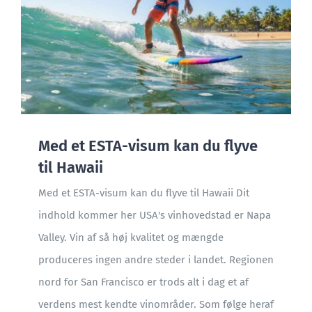
Med et ESTA-visum kan du flyve
til Hawaii
Med et ESTA-visum kan du flyve til Hawaii Dit
indhold kommer her USA's vinhovedstad er Napa
Valley. Vin af så høj kvalitet og mængde
produceres ingen andre steder i landet. Regionen
nord for San Francisco er trods alt i dag et af
verdens mest kendte vinområder. Som følge heraf