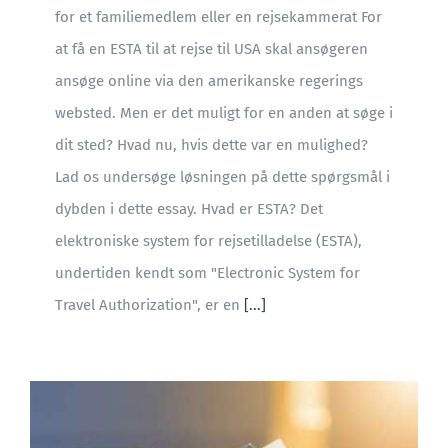
for et familiemedlem eller en rejsekammerat For
at få en ESTA til at rejse til USA skal ansøgeren
ansøge online via den amerikanske regerings
websted. Men er det muligt for en anden at søge i
dit sted? Hvad nu, hvis dette var en mulighed?
Lad os undersøge løsningen på dette spørgsmål i
dybden i dette essay. Hvad er ESTA? Det
elektroniske system for rejsetilladelse (ESTA),
undertiden kendt som "Electronic System for
Travel Authorization", er en
[...]