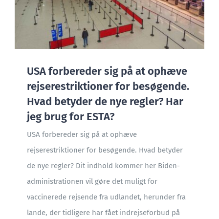
USA forbereder sig på at ophæve
rejserestriktioner for besøgende.
Hvad betyder de nye regler? Har
jeg brug for ESTA?
USA forbereder sig på at ophæve
rejserestriktioner for besøgende. Hvad betyder
de nye regler? Dit indhold kommer her Biden-
administrationen vil gøre det muligt for
vaccinerede rejsende fra udlandet, herunder fra
lande, der tidligere har fået indrejseforbud på