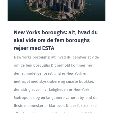
New Yorks boroughs: alt, hvad du
skal vide om de fem boroughs
rejser med ESTA
New Yorks boroughs: alt, hvad du behøver at vide
om de fem boroughs Dit indhold kommer her I
den almindelige forestilling er New York en
metropol med skyskrabere og smarte butikker,
der aldrig sover. I virkeligheden er New York
Metropolis dog en langt mere varieret by, end de
fleste mennesker er klar over. Det er faktisk ikke