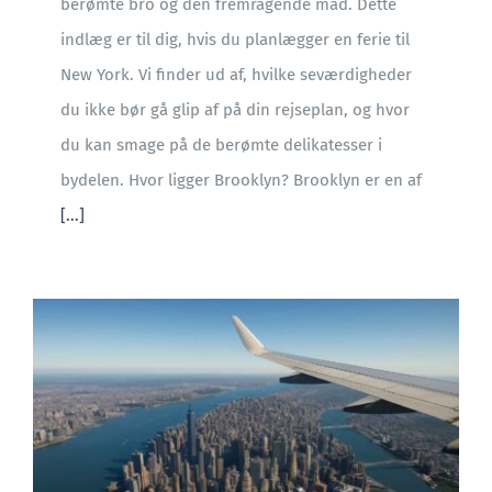
berømte bro og den fremragende mad. Dette
indlæg er til dig, hvis du planlægger en ferie til
New York. Vi finder ud af, hvilke seværdigheder
du ikke bør gå glip af på din rejseplan, og hvor
du kan smage på de berømte delikatesser i
bydelen. Hvor ligger Brooklyn? Brooklyn er en af
[...]