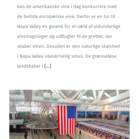
kan de amerikanske vine i dag konkurrere med
de bedste europæiske vine. Derfor er en tur til
Napa Valley en garanti for et væld af vidunderlige
vinsmagninger og udflugter til de grotter, der
skaber vinen. Desuden er den naturlige skønhed
i Napa Valley ubeskrivelig smuk. De grænseløse
landskaber i
[...]