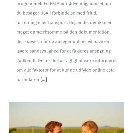
programmet. En ESTA er nødvendig, uanset om
du besøger USA i forbindelse med fritid,
forretning eller transport. Rejsende, der ikke er
meget opmærksomme på den dokumentation,
der kræves, når de ansøger online, vil have en
lavere sandsynlighed for at få deres ansøgning
godkendt. Det er derfor vigtigt at være informeret
om alle faktorer for at kunne udfylde online esta-
formularen
[...]