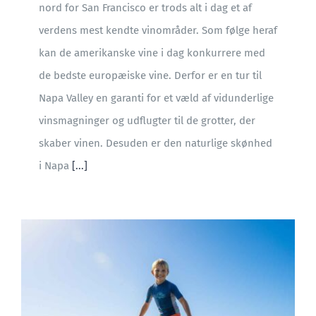
nord for San Francisco er trods alt i dag et af
verdens mest kendte vinområder. Som følge heraf
kan de amerikanske vine i dag konkurrere med
de bedste europæiske vine. Derfor er en tur til
Napa Valley en garanti for et væld af vidunderlige
vinsmagninger og udflugter til de grotter, der
skaber vinen. Desuden er den naturlige skønhed
i Napa
[...]