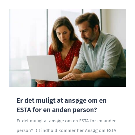
Er det muligt at ansøge om en
ESTA for en anden person?
Er det muligt at ansøge om en ESTA for en anden
person? Dit indhold kommer her Ansøg om ESTA