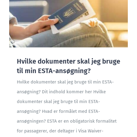
Hvilke dokumenter skal jeg bruge
til min ESTA-ansøgning?
Hvilke dokumenter skal jeg bruge til min ESTA-
ansøgning? Dit indhold kommer her Hvilke
dokumenter skal jeg bruge til min ESTA-
ansøgning? Hvad er formålet med ESTA-
ansøgningen? ESTA er en obligatorisk formalitet
for passagerer, der deltager i Visa Waiver-