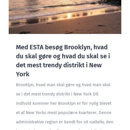
Med ESTA besøg Brooklyn, hvad
du skal gøre og hvad du skal se i
det mest trendy distrikt i New
York
Brooklyn, hvad man skal gøre og hvad man skal
se i det mest trendy distrikt i New York Dit
indhold kommer her Brooklyn er for nylig blevet
et af New Yorks mest populære kvarterer. Denne
administrative region er kendt for sit natteliv, den