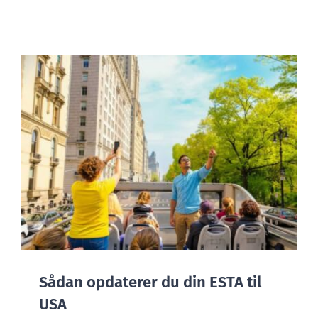
BLOG
Sådan opdaterer du din ESTA til
USA