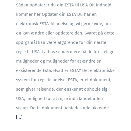
Sådan opdaterer du din ESTA til USA Dit indhold
kommer her Opdater din ESTA Du har en
elektronisk ESTA-tilladelse og vil gerne vide, om
du kan ændre eller opdatere den. Svaret på dette
spørgsmål kan være afgørende for din næste
rejse til USA. Lad os se nærmere på de forskellige
muligheder og muligheder for at ændre en
eksisterende Esta. Hvad er ESTA? Det elektroniske
system for rejsetilladelse, ESTA, er et dokument,
som giver rejsende, der ønsker at opholde sig i
USA, mulighed for at rejse ind i landet uden
visum. Dette dokument udstedes udelukkende
[...]