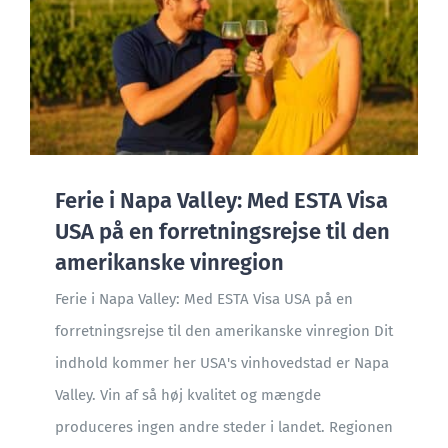
Ferie i Napa Valley: Med ESTA Visa
USA på en forretningsrejse til den
amerikanske vinregion
Ferie i Napa Valley: Med ESTA Visa USA på en
forretningsrejse til den amerikanske vinregion Dit
indhold kommer her USA's vinhovedstad er Napa
Valley. Vin af så høj kvalitet og mængde
produceres ingen andre steder i landet. Regionen