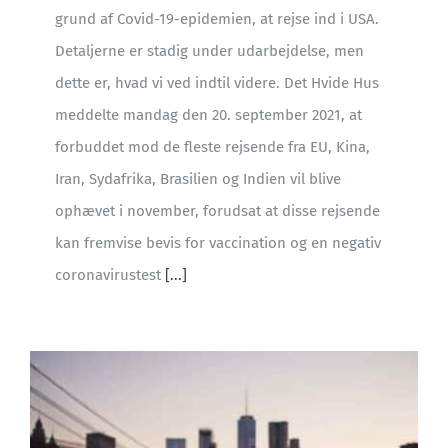
grund af Covid-19-epidemien, at rejse ind i USA.
Detaljerne er stadig under udarbejdelse, men
dette er, hvad vi ved indtil videre. Det Hvide Hus
meddelte mandag den 20. september 2021, at
forbuddet mod de fleste rejsende fra EU, Kina,
Iran, Sydafrika, Brasilien og Indien vil blive
ophævet i november, forudsat at disse rejsende
kan fremvise bevis for vaccination og en negativ
coronavirustest
[...]