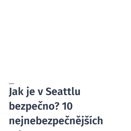
BLOG
Jak je v Seattlu
bezpečno? 10
nejnebezpečnějších