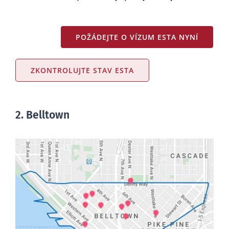
POŽÁDEJTE O VÍZUM ESTA NYNÍ
ZKONTROLUJTE STAV ESTA
2. Belltown