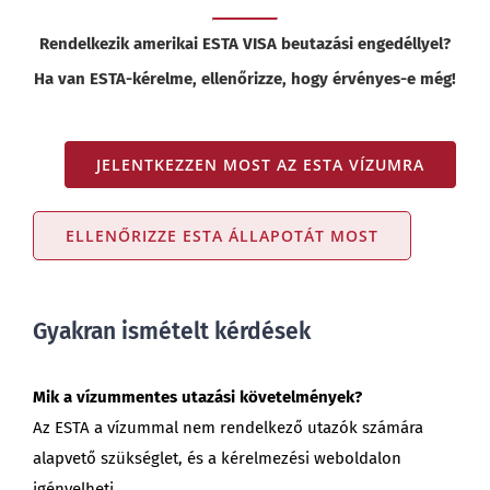
Rendelkezik amerikai ESTA VISA beutazási engedéllyel?
Ha van ESTA-kérelme, ellenőrizze, hogy érvényes-e még!
JELENTKEZZEN MOST AZ ESTA VÍZUMRA
ELLENŐRIZZE ESTA ÁLLAPOTÁT MOST
Gyakran ismételt kérdések
Mik a vízummentes utazási követelmények?
Az ESTA a vízummal nem rendelkező utazók számára
alapvető szükséglet, és a kérelmezési weboldalon
igényelheti.