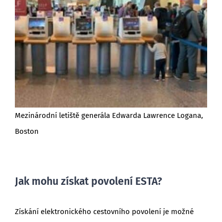
Mezinárodní letiště generála Edwarda Lawrence Logana,
Boston
Jak mohu získat povolení ESTA?
Získání elektronického cestovního povolení je možné