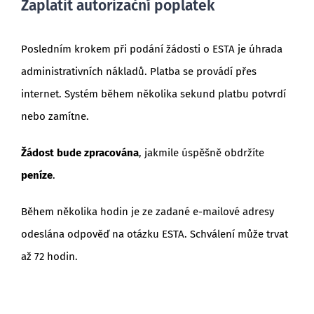
Zaplatit autorizační poplatek
Posledním krokem při podání žádosti o ESTA je úhrada
administrativních nákladů. Platba se provádí přes
internet. Systém během několika sekund platbu potvrdí
nebo zamítne.
Žádost bude zpracována
, jakmile úspěšně obdržíte
peníze
.
Během několika hodin je ze zadané e-mailové adresy
odeslána odpověď na otázku ESTA. Schválení může trvat
až 72 hodin.