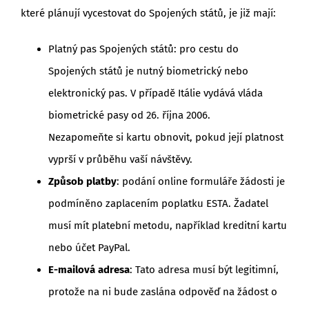
které plánují vycestovat do Spojených států, je již mají:
Platný pas Spojených států: pro cestu do
Spojených států je nutný biometrický nebo
elektronický pas. V případě Itálie vydává vláda
biometrické pasy od 26. října 2006.
Nezapomeňte si kartu obnovit, pokud její platnost
vyprší v průběhu vaší návštěvy.
Způsob platby
: podání online formuláře žádosti je
podmíněno zaplacením poplatku ESTA. Žadatel
musí mít platební metodu, například kreditní kartu
nebo účet PayPal.
E-mailová adresa
: Tato adresa musí být legitimní,
protože na ni bude zaslána odpověď na žádost o