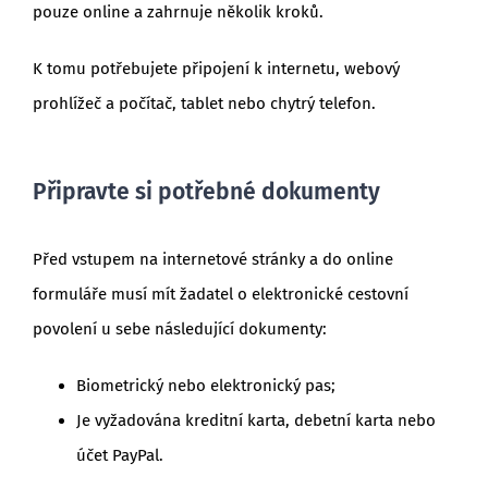
pouze online a zahrnuje několik kroků.
K tomu potřebujete připojení k internetu, webový
prohlížeč a počítač, tablet nebo chytrý telefon.
Připravte si potřebné dokumenty
Před vstupem na internetové stránky a do online
formuláře musí mít žadatel o elektronické cestovní
povolení u sebe následující dokumenty:
Biometrický nebo elektronický pas;
Je vyžadována kreditní karta, debetní karta nebo
účet PayPal.