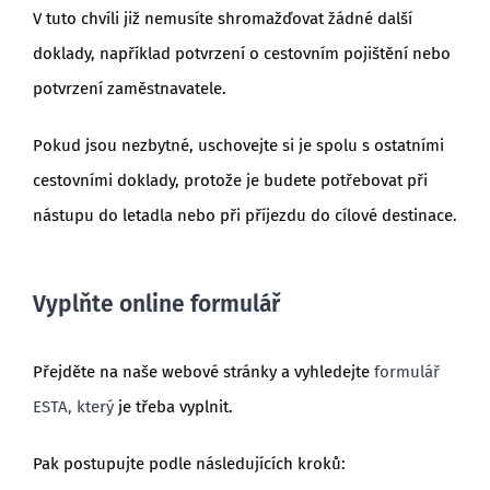
V tuto chvíli již nemusíte shromažďovat žádné další
doklady, například potvrzení o cestovním pojištění nebo
potvrzení zaměstnavatele.
Pokud jsou nezbytné, uschovejte si je spolu s ostatními
cestovními doklady, protože je budete potřebovat při
nástupu do letadla nebo při příjezdu do cílové destinace.
Vyplňte online formulář
Přejděte na naše webové stránky a vyhledejte
formulář
ESTA, který
je třeba vyplnit.
Pak postupujte podle následujících kroků: