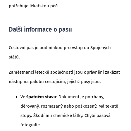
potřebuje lékařskou péči.
Další informace o pasu
Cestovní pas je podmínkou pro vstup do Spojených
států.
Zaměstnanci letecké společnosti jsou oprávněni zakázat
nástup na palubu cestujícím, jejichž pasy jsou:
Ve
špatném stavu
: Dokument je potrhaný,
děrovaný, rozmazaný nebo poškozený. Má tekuté
stopy. Škodí mu chemické látky. Chybí pasová
fotografie.