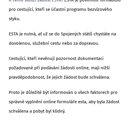
pro cestující, kteří se účastní programu bezvízového
styku.
ESTA je nutná, ať už se do Spojených států chystáte na
dovolenou, služební cestu nebo za dopravou.
Cestující, kteří nevěnují pozornost dokumentaci
požadované při podávání žádosti online, mají nižší
pravděpodobnost, že jejich žádost bude schválena.
Proto je důležité být informován o všech faktorech pro
správné vyplnění online formuláře esta, aby byla žádost
schválena a pobyt byl klidný.