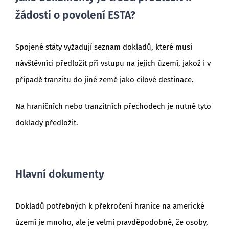
žádosti o povolení ESTA?
Spojené státy vyžadují seznam dokladů, které musí
návštěvníci předložit při vstupu na jejich území, jakož i v
případě tranzitu do jiné země jako cílové destinace.
Na hraničních nebo tranzitních přechodech je nutné tyto
doklady předložit.
Hlavní dokumenty
Dokladů potřebných k překročení hranice na americké
území je mnoho, ale je velmi pravděpodobné, že osoby,