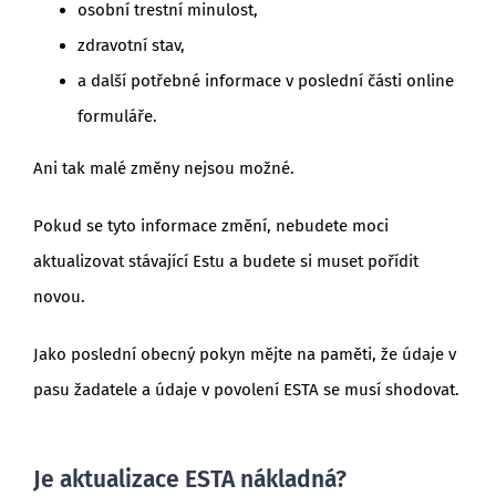
osobní trestní minulost,
zdravotní stav,
a další potřebné informace v poslední části online
formuláře.
Ani tak malé změny nejsou možné.
Pokud se tyto informace změní, nebudete moci
aktualizovat stávající Estu a budete si muset pořídit
novou.
Jako poslední obecný pokyn mějte na paměti, že údaje v
pasu žadatele a údaje v povolení ESTA se musí shodovat.
Je aktualizace ESTA nákladná?