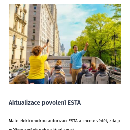
BLOG
Aktualizace povolení ESTA
Máte elektronickou autorizaci ESTA a chcete vědět, zda ji
můžete změnit nebo aktualizovat.