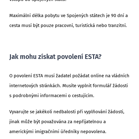
Maximální délka pobytu ve Spojených státech je 90 dní a
cesta musí být pouze pracovní, turistická nebo tranzitní.
Jak mohu získat povolení ESTA?
O povolení ESTA musí žadatel požádat online na vládních
internetových stránkách. Musíte vyplnit formulář žádosti
s podrobnými informacemi o cestujícím.
Vyvarujte se jakékoli nedbalosti při vyplňování žádosti,
jinak může být považována za nepřijatelnou a
americkými imigračními úředníky nepovolena.