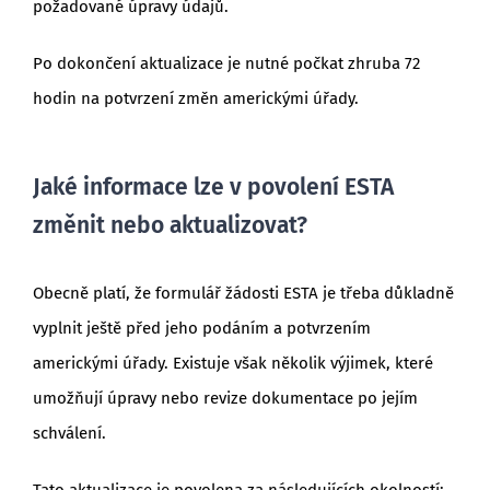
požadované úpravy údajů.
Po dokončení aktualizace je nutné počkat zhruba 72
hodin na potvrzení změn americkými úřady.
Jaké informace lze v povolení ESTA
změnit nebo aktualizovat?
Obecně platí, že formulář žádosti ESTA je třeba důkladně
vyplnit ještě před jeho podáním a potvrzením
americkými úřady. Existuje však několik výjimek, které
umožňují úpravy nebo revize dokumentace po jejím
schválení.