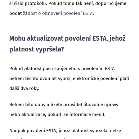
si číslo protokolu. Pokud tomu tak není, doporučujeme
podat
žádost o obnovení povolení ESTA
.
Mohu aktualizovat povolení ESTA, jehož
platnost vypršela?
Pokud platnost pasu spojeného s povolením ESTA
během těchto dvou let vyprší, elektronické povolení platí
další dva roky.
Během této doby můžete provádět libovolné úpravy
nebo aktualizace, pokud lze informace měnit.
Naopak povolení ESTA, jehož platnost vypršela, nelze