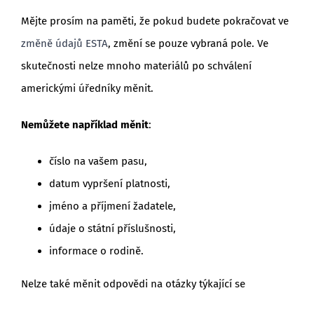
Mějte prosím na paměti, že pokud budete pokračovat ve
změně údajů ESTA
, změní se pouze vybraná pole. Ve
skutečnosti nelze mnoho materiálů po schválení
americkými úředníky měnit.
Nemůžete například měnit
:
číslo na vašem pasu,
datum vypršení platnosti,
jméno a příjmení žadatele,
údaje o státní příslušnosti,
informace o rodině.
Nelze také měnit odpovědi na otázky týkající se