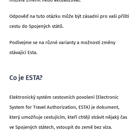
Odpověď na tuto otázku může být zásadní pro vaši příští
cestu do Spojených států.
Podívejme se na různé varianty a možnosti změny
stávající Esta.
Co je ESTA?
Elektronický systém cestovních povolení (Electronic
System for Travel Authorization, ESTA) je dokument,
který umožňuje cestujícím, kteří chtějí strávit nějaký čas
ve Spojených státech, vstoupit do země bez víza.