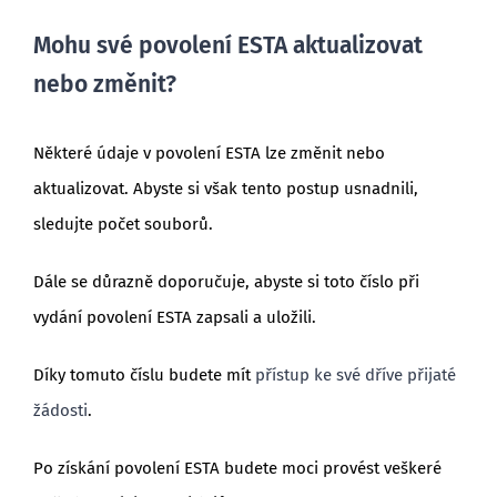
Mohu své povolení ESTA aktualizovat
nebo změnit?
Některé údaje v povolení ESTA lze změnit nebo
aktualizovat. Abyste si však tento postup usnadnili,
sledujte počet souborů.
Dále se důrazně doporučuje, abyste si toto číslo při
vydání povolení ESTA zapsali a uložili.
Díky tomuto číslu budete mít
přístup ke své dříve přijaté
žádosti
.
Po získání povolení ESTA budete moci provést veškeré