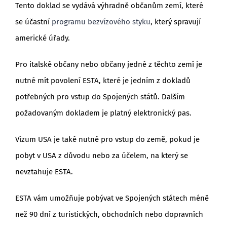
Tento doklad se vydává výhradně občanům zemí, které
se účastní
programu bezvízového styku
, který spravují
americké úřady.
Pro italské občany nebo občany jedné z těchto zemí je
nutné mít povolení ESTA, které je jedním z dokladů
potřebných pro vstup do Spojených států. Dalším
požadovaným dokladem je platný elektronický pas.
Vízum USA je také nutné pro vstup do země, pokud je
pobyt v USA z důvodu nebo za účelem, na který se
nevztahuje ESTA.
ESTA vám umožňuje pobývat ve Spojených státech méně
než 90 dní z turistických, obchodních nebo dopravních