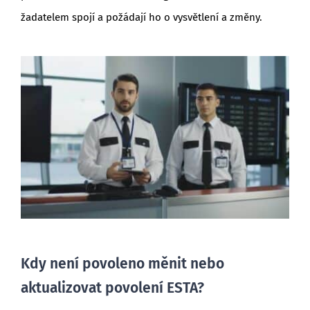
žadatelem spojí a požádají ho o vysvětlení a změny.
Kdy není povoleno měnit nebo
aktualizovat povolení ESTA?